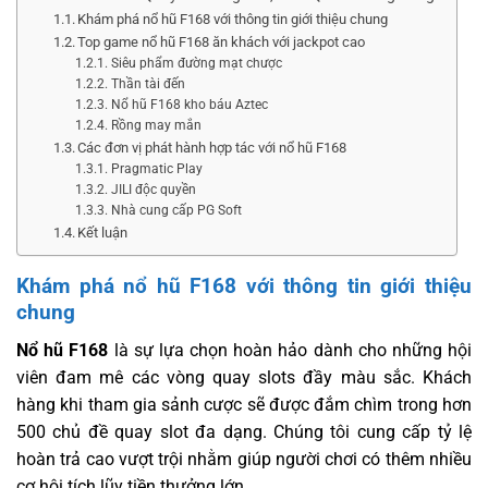
Khám phá nổ hũ F168 với thông tin giới thiệu chung
Top game nổ hũ F168 ăn khách với jackpot cao
Siêu phẩm đường mạt chược
Thần tài đến
Nổ hũ F168 kho báu Aztec
Rồng may mắn
Các đơn vị phát hành hợp tác với nổ hũ F168
Pragmatic Play
JILI độc quyền
Nhà cung cấp PG Soft
Kết luận
Khám phá nổ hũ F168 với thông tin giới thiệu
chung
Nổ hũ F168
là sự lựa chọn hoàn hảo dành cho những hội
viên đam mê các vòng quay slots đầy màu sắc. Khách
hàng khi tham gia sảnh cược sẽ được đắm chìm trong hơn
500 chủ đề quay slot đa dạng. Chúng tôi cung cấp tỷ lệ
hoàn trả cao vượt trội nhằm giúp người chơi có thêm nhiều
cơ hội tích lũy tiền thưởng lớn.