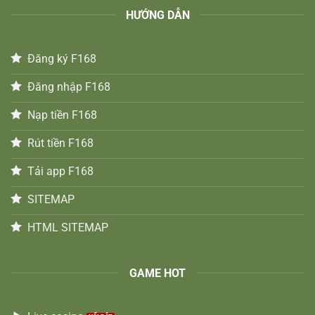
HƯỚNG DẪN
Đăng ký F168
Đăng nhập F168
Nạp tiền F168
Rút tiền F168
Tải app F168
SITEMAP
HTML SITEMAP
GAME HOT