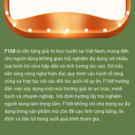
F168
là nền tảng giải trí trực tuyến tại Việt Nam, mang đến
cho người dùng không gian trải nghiệm đa dạng với nhiều
loại hình trò chơi hấp dẫn và tính tương tác cao. Sở hữu
nền tảng công nghệ hiện đại, quy trình vận hành rõ ràng
cùng sự hợp tác với các đối tác quốc tế uy tín, F168 hướng
đến việc xây dựng một môi trường giải trí an toàn, minh
bạch và chuyên nghiệp. Với định hướng lấy trải nghiệm
người dùng làm trọng tâm, F168 không chỉ chú trọng sự đa
dạng trong sản phẩm mà còn đề cao tính công bằng, ổn
định và tiện lợi trong suốt quá trình tham gia.