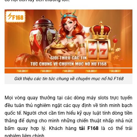
Giới thiệu các tin tức chung về chuyên mục nổ hũ F168
Mọi vòng quay thưởng tại các dòng máy slots trực tuyến
đều tuân thủ nghiêm ngặt các quy định về tính minh bạch
quốc tế. Người chơi cần tìm hiểu kỹ quy luật tính dòng tiền
thắng để dựng cho mình những chiến thuật nhấp nhả nút
bấm quay hợp lý. Khách hàng
tải F168
là có thể trải
nghiệm liêm chính.